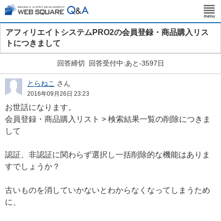
アフィリエイトシステムPRO2の会員登録・商品購入リス
トにつきまして
回答締切
回答受付中:あと-3597日
とらねこ
さん
2016年09月26日 23:23
お世話になります。
会員登録・商品購入リスト > 検索結果一覧の削除につきま
して
認証、非認証に関わらず選択し一括削除的な機能はありま
すでしょうか？
古いものを消していかないとわからなくなってしまうため
に、