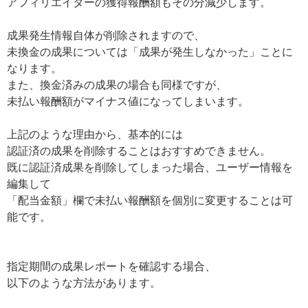
アフィリエイターの獲得報酬額もその分減少します。
成果発生情報自体が削除されますので、
未換金の成果については「成果が発生しなかった」ことに
なります。
また、換金済みの成果の場合も同様ですが、
未払い報酬額がマイナス値になってしまいます。
上記のような理由から、基本的には
認証済の成果を削除することはおすすめできません。
既に認証済成果を削除してしまった場合、ユーザー情報を
編集して
「配当金額」欄で未払い報酬額を個別に変更することは可
能です。
指定期間の成果レポートを確認する場合、
以下のような方法があります。