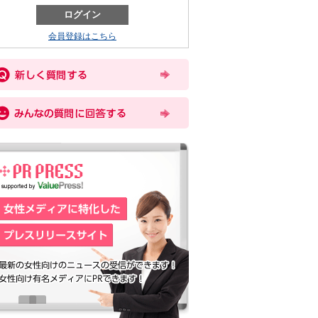
会員登録はこちら