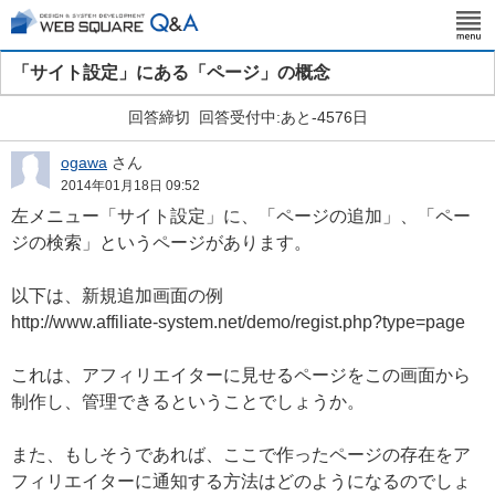
「サイト設定」にある「ページ」の概念
回答締切
回答受付中:あと-4576日
ogawa
さん
2014年01月18日 09:52
左メニュー「サイト設定」に、「ページの追加」、「ペー
ジの検索」というページがあります。
以下は、新規追加画面の例
http://www.affiliate-system.net/demo/regist.php?type=page
これは、アフィリエイターに見せるページをこの画面から
制作し、管理できるということでしょうか。
また、もしそうであれば、ここで作ったページの存在をア
フィリエイターに通知する方法はどのようになるのでしょ