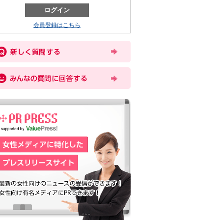
会員登録はこちら