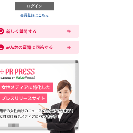
会員登録はこちら