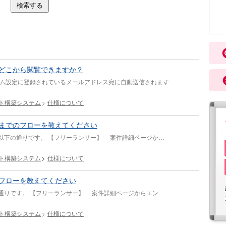
どこから閲覧できますか？
テム設定に登録されているメールアドレス宛に自動送信されます…
ト構築システム
仕様について
までのフローを教えてください
以下の通りです。 【フリーランサー】 案件詳細ページか…
ト構築システム
仕様について
フローを教えてください
通りです。 【フリーランサー】 案件詳細ページからエン…
ト構築システム
仕様について