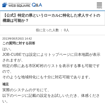
【公式】特定の県というローカルに特化した求人サイトの
構築は可能か？
役に立った人数 ： 0人
2013年08月26日 14:42
この質問に対する回答
はい。
JOB-CUBEでは設定によりトップページに日本地図が表示
されますが、
特定の県にある市区町村のリストを表示する事も可能です
ので、
そのような地域特化にも十分に対応可能であります。
補足
実際のシステムのデモにて、
以下のページに記載の設定をお試しいただき、体感くださ
い。