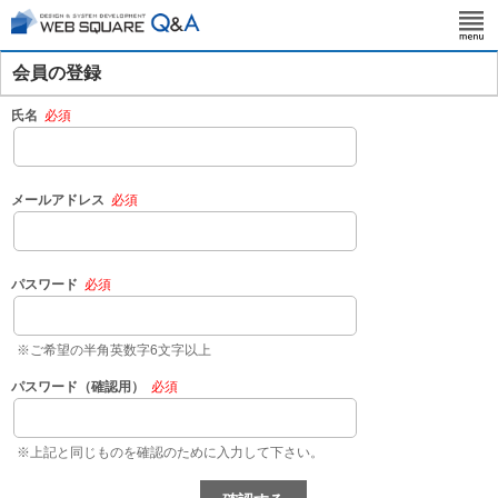
会員の登録
氏名
必須
メールアドレス
必須
パスワード
必須
※ご希望の半角英数字6文字以上
パスワード（確認用）
必須
※上記と同じものを確認のために入力して下さい。