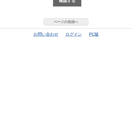
ページの先頭へ
お問い合わせ
ログイン
PC版