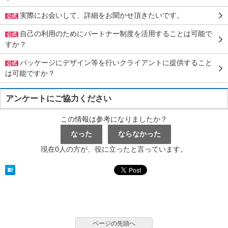
実際にお会いして、詳細をお聞かせ頂きたいです。
公式
自己の利用のためにパートナー制度を活用することは可能で
公式
すか？
パッケージにデザイン等を行いクライアントに提供すること
公式
は可能ですか？
アンケートにご協力ください
この情報は参考になりましたか？
現在0人の方が、役に立ったと言っています。
ページの先頭へ