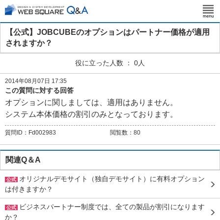
【公式】JOBCUBEのオプションはパートナー価格が適用
されますか？
役に立った人数 ： 0人
2014年08月07日 17:35
この質問に対する回答
オプションに関しましては、適用はありません。
システム本体価格の割引のみとなっております。
質問ID：
Fd002983
閲覧数：
80
関連Q＆A
オリジナルデモサイト（独自デモサイト）に有料オプション
公式
は付きますか？
ビジネスパートナー制度では、全ての製品が割引になります
公式
か？