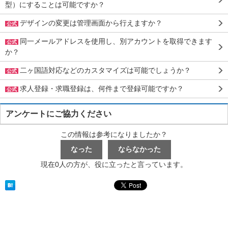
型）にすることは可能ですか？
デザインの変更は管理画面から行えますか？
公式
同一メールアドレスを使用し、別アカウントを取得できます
公式
か？
二ヶ国語対応などのカスタマイズは可能でしょうか？
公式
求人登録・求職登録は、何件まで登録可能ですか？
公式
アンケートにご協力ください
この情報は参考になりましたか？
現在0人の方が、役に立ったと言っています。