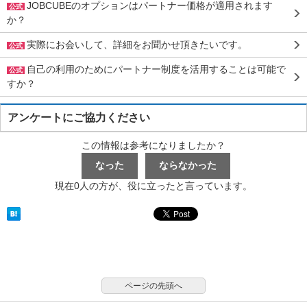
JOBCUBEのオプションはパートナー価格が適用されます
公式
か？
実際にお会いして、詳細をお聞かせ頂きたいです。
公式
自己の利用のためにパートナー制度を活用することは可能で
公式
すか？
アンケートにご協力ください
この情報は参考になりましたか？
現在0人の方が、役に立ったと言っています。
ページの先頭へ