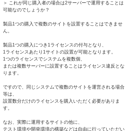
＞ これが同じ購入者の場合は2サーバーで運用することは
可能なのでしょうか？
製品1つの購入で複数のサイトを設置することはできませ
ん。
製品1つの購入につき1ライセンスの付与となり、
1ライセンスあたり1サイトの設置が可能となります。
1つのライセンスでシステムを複数個、
または複数サーバーに設置することはライセンス違反とな
ります。
ですので、同じシステムで複数のサイトを運営される場合
等は、
設置数分だけのライセンスを購入いただく必要がありま
す。
なお、実際に運用するサイトの他に、
テスト環境や開発環境の構築などは自由に行っていただい