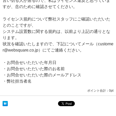
言い切る人が居るので、私はライセンス違反と思っていま
すが、念のために確認させてください。
ライセンス規約について弊社スタッフにご確認いただいた
とのことですが、
システム設置数に関する規約は、以前より上記の通りとな
ります。
状況を確認いたしますので、下記についてメール（custome
r@websquare.co.jp）にてご連絡ください。
・お問合せいただいた年月日
・お問合せいただいた際のお名前
・お問合せいただいた際のメールアドレス
・弊社担当者名
ポイント合計：
0pt