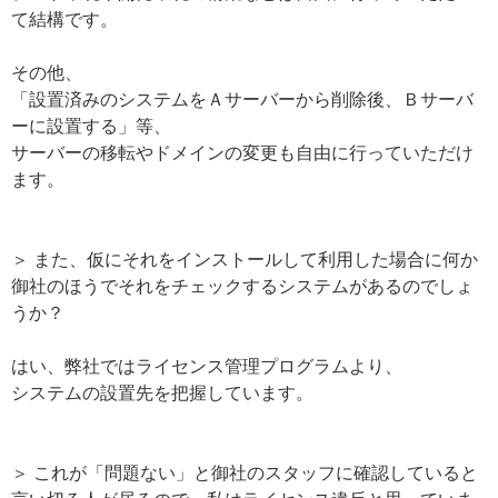
て結構です。
その他、
「設置済みのシステムをＡサーバーから削除後、Ｂサーバ
ーに設置する」等、
サーバーの移転やドメインの変更も自由に行っていただけ
ます。
＞ また、仮にそれをインストールして利用した場合に何か
御社のほうでそれをチェックするシステムがあるのでしょ
うか？
はい、弊社ではライセンス管理プログラムより、
システムの設置先を把握しています。
＞ これが「問題ない」と御社のスタッフに確認していると