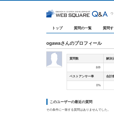
ウ
トップ
質問の一覧
質問す
ogawaさんのプロフィール
質問数
解決
8件
ベストアンサー率
合計
0%
このユーザーの最近の質問
その条件に一致する質問はありませんでした。