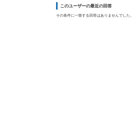
このユーザーの最近の回答
その条件に一致する回答はありませんでした。