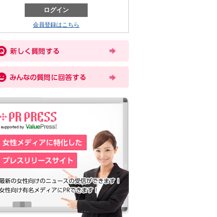
会員登録はこちら